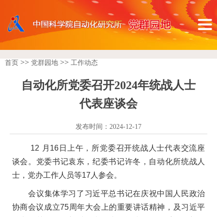
>>
>>
首页
党群园地
工作动态
自动化所党委召开2024年统战人士
代表座谈会
发布时间：2024-12-17
12
月16日上午，所党委召开统战人士代表交流座
谈会。党委书记袁东，纪委书记许冬，自动化所统战人
士，党办工作人员等17人参会。
会议集体学习了习近平总书记在庆祝中国人民政治
协商会议成立75周年大会上的重要讲话精神，及习近平