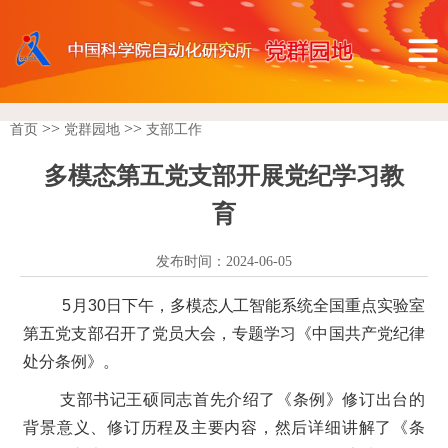
>>
>>
首页
党群园地
支部工作
多模态第五党支部开展党纪学习教
育
发布时间：2024-06-05
5
月30日下午，多模态人工智能系统全国重点实验室
第五党支部召开了党员大会，专题学习《中国共产党纪律
处分条例》。
支部书记王硕同志首先介绍了《条例》修订出台的
背景意义、修订历程及主要内容，然后详细讲解了《条