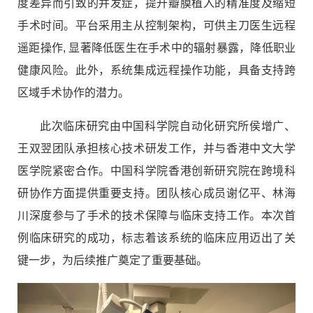
度差异而引致的并发症，提升瓣膜植入的精准度及缩短
手术时间。平台采用主从控制架构，可供主刀医生远程
遥距操作, 显著降低医生在手术中的辐射暴露，降低职业
健康风险。此外，系统集成远程操作功能，具备支持跨
区域手术协作的潜力。
此次临床研究由中国科学院自动化研究所侯增广、
王双翌团队承担核心技术研发工作，并与香港中文大学
医学院紧密合作。中国科学院香港创新研究院在跨境科
研协作方面提供重要支持。团队核心成员谢亿平、林海
川深度参与了手术的技术保障与临床支持工作。本次首
例临床研究的成功，标志着该系统的临床应用迈出了关
键一步，为后续推广奠定了重要基础。