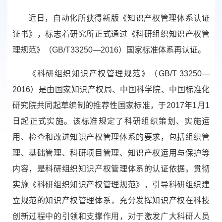
近日，自动化所获得新版《知识产权管理体系认证
证书》，标志着研究所正式通过《科研组织知识产权管
理规范》（GB/T33250—2016）国家标准体系再认证。
《科研组织知识产权管理规范》（GB/T 33250—
2016）是由国家知识产权局、中国科学院、中国标准化
研究院共同起草编制的推荐性国家标准，于2017年1月1
日起正式实施。该标准规定了科研组织策划、实施运
用、检查和改进知识产权管理体系的要求，包括组织管
理、基础管理、科研项目管理、知识产权运用与保护等
内容，是科研组织知识产权管理体系的认证依据。贯彻
实施《科研组织知识产权管理规范》，引导科研组织建
立规范的知识产权管理体系，充分发挥知识产权在科技
创新过程中的引领和支撑作用，对于激发广大科研人员