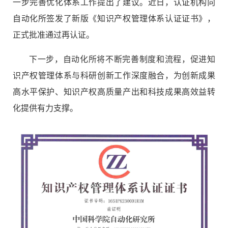
一步完善优化体系工作提出了建议。近日，认证机构向
自动化所签发了新版《知识产权管理体系认证证书》，
正式批准通过再认证。
下一步，自动化所将不断完善制度和流程，促进知
识产权管理体系与科研创新工作深度融合，为创新成果
高水平保护、知识产权高质量产出和科技成果高效益转
化提供有力支撑。