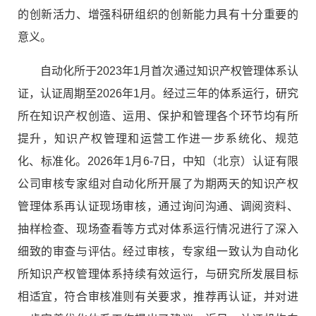
的创新活力、增强科研组织的创新能力具有十分重要的
意义。
自动化所于2023年1月首次通过知识产权管理体系认
证，认证周期至2026年1月。经过三年的体系运行，研究
所在知识产权创造、运用、保护和管理各个环节均有所
提升，知识产权管理和运营工作进一步系统化、规范
化、标准化。2026年1月6-7日，中知（北京）认证有限
公司审核专家组对自动化所开展了为期两天的知识产权
管理体系再认证现场审核，通过询问沟通、调阅资料、
抽样检查、现场查看等方式对体系运行情况进行了深入
细致的审查与评估。经过审核，专家组一致认为自动化
所知识产权管理体系持续有效运行，与研究所发展目标
相适宜，符合审核准则有关要求，推荐再认证，并对进