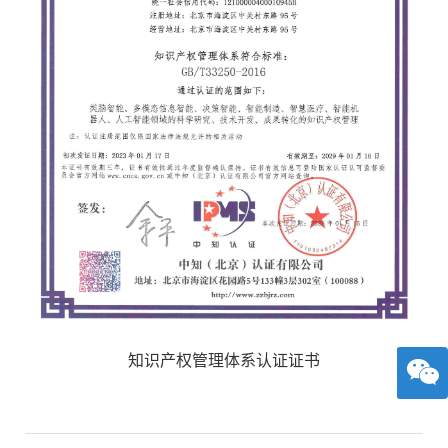
知识产权管理体系认证证书