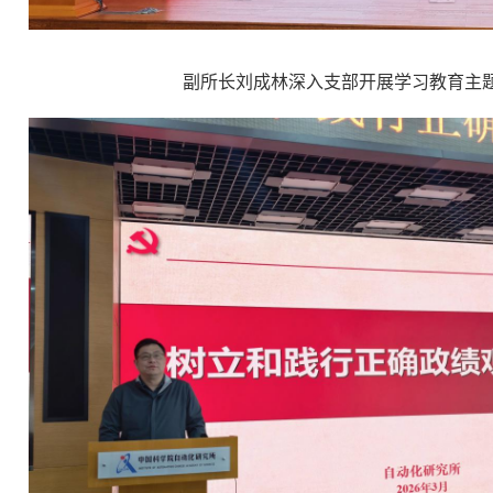
副所长刘成林深入支部开展学习教育主