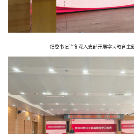
纪委书记许冬深入支部开展学习教育主