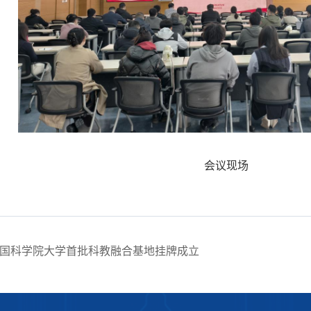
会议现场
国科学院大学首批科教融合基地挂牌成立