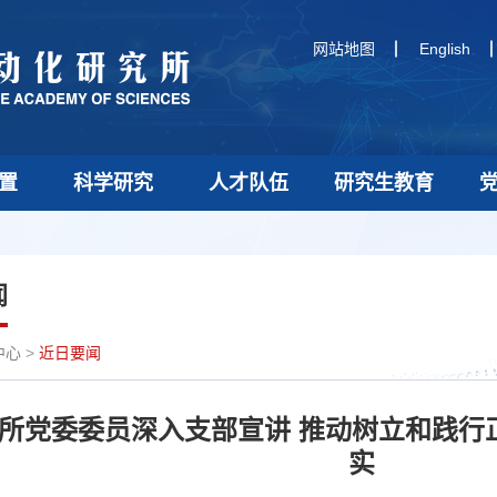
网站地图
English
置
科学研究
人才队伍
研究生教育
闻
中心
>
近日要闻
所党委委员深入支部宣讲 推动树立和践行
实