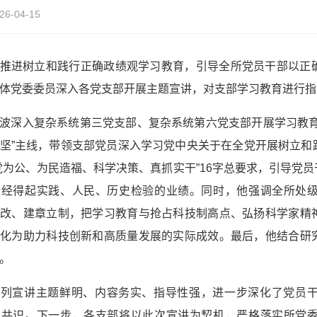
26-04-15
推进树立和践行正确政绩观学习教育，引导全所党员干部以正
体党委委员深入各党支部开展主题宣讲，对支部学习教育进行指
波深入复杂系统第三党支部、复杂系统第六党支部开展学习教育
坚”主线，带领支部党员深入学习党中央关于在全党开展树立和
党为公、为民造福、科学决策、真抓实干”
16
字总要求，引导党员
造经得起实践、人民、历史检验的业绩。同时，他强调
全所
处
实改、建章立制，把学习教育与抢占科技制高点、弘扬科学家精
转化为
助力
科技创新和高质量发展的实际成效。
最后，他
结合研
。
系列宣讲主题鲜明、内容务实、指导性强，进一步深化了党员
了共识。下一步，各支部将以此次宣讲为契机，严格
落实
所党