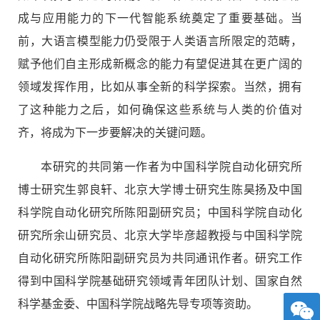
成与应用能力的下一代智能系统
奠定了重要基础。当
前，大语言模型能力仍受限于人类语言所限定的范畴，
赋予他们自主形成新概念的能力有望促进其在更广阔的
领域发挥作用，比如从事全新的科学探索。当然，拥有
了这种能力之后，如何确保这些系统与人类的价值对
齐，将成为下一步要解决的关键问题。
本研究的共同第一作者为中国科学院自动化研究所
博士研究生郭良轩、北京大学博士研究生陈昊扬及中国
科学院自动化研究所陈阳副研究员；中国科学院自动化
研究所余山研究员、北京大学毕彦超教授与中国科学院
自动化研究所陈阳副研究员为共同通讯作者。研究工作
得到中国科学院基础研究领域青年团队计划、国家自然
科学基金委、中国科学院战略先导专项等资助。