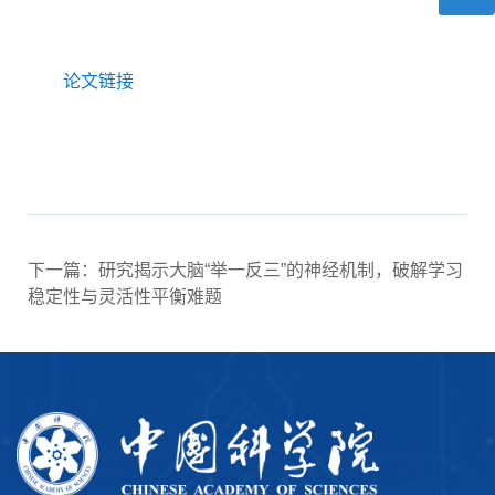
论文链接
下一篇：研究揭示大脑“举一反三”的神经机制，破解学习
稳定性与灵活性平衡难题