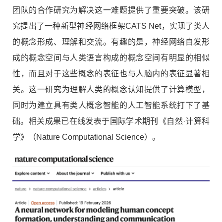
团队的合作研究为解决这一难题提供了重要突破。
该研
究提出了一种新型神经网络框架
CATS Net
，实现了
类人
的概念形成、理解和交流
。有趣的是，神经网络自发形
成的概念空间与人类语言构成的概念空间有明显的相似
性，而且对于这些概念的表征也与人脑内的表征显著相
关。这一研究为理解人类的概念认知提供了计算模型，
同时为建立具有类人概念智能的人工智能系统打下了基
础。相关成果已在线发表于国际学术期刊《自然·计算科
学》（
Nature Computational Science
）。