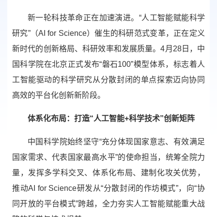
新一轮科技革命正在加速演进。“人工智能赋能科学
研究”（AI for Science）催生的科研范式变革，正在定义
新时代的创新格局、科研效率和发展质量。4月28日，中
国科学院在北京正式发布“磐石100”模型体系，标志着人
工智能驱动的科学研究从分散封闭的单点探索迈向协同
高效的平台化创新新阶段。
体系化布局：打造“人工智能+科学技术”创新矩阵
中国科学院始终坚守“充分体现国家意志、有效满足
国家需求、代表国家最高水平”的使命担当，统筹全院力
量，发挥多学科交叉、体系化布局、建制化攻关优势，
推动AI for Science研发从“分散封闭的作坊模式”，向“协
同开放的平台模式”跨越，全力夯实人工智能赋能重大战