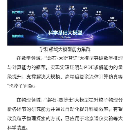
学科领域大模型能力集群
在数学领域，“磐石·大衍智证”大模型突破数学推理
与计算能力的瓶颈，实现定理证明与PDE求解能力的量
级提升，支撑解决大规模、高精度复杂流体计算仿真等
“卡脖子”问题。
在物理领域，“磐石·赛博士”大模型提升粒子物理分
析各环节的研究能力并通过自动化提升科研效率，有望
改变粒子物理探索的方式，已应用于北京谱仪实验等大
科学装置。