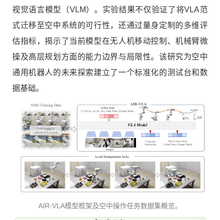
视觉语言模型（VLM）。实验结果不仅验证了将VLA范
式迁移至空中系统的可行性，还通过量身定制的多维评
估指标，揭示了当前模型在无人机移动控制、机械臂微
操及高层规划方面的能力边界与局限性。该研究为空中
通用机器人的未来探索建立了一个标准化的测试台和数
据基础。
AIR-VLA模型框架及空中操作任务数据集概览。