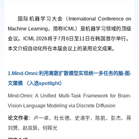
国际机器学习大会（International Conference on
Machine Learning，简称ICML）是机器学习领域的顶级
会议。ICML 2026将于7月6日至11日在韩国首尔举行。
本文介绍自动化所在本届会议上的录用论文成果。
1.Mind-Omni:
利用离散扩散模型实现统一多任务的脑
-
图
-
文建模 （入选
spotlight
）
Mind-Omni: A Unified Multi-Task Framework for Brain-
Vision-Language Modeling via Discrete Diffusion
论文作者
：卢一卓、杜长德、史清宇、陈航、彭杰、蒋
刘赟、赵双辰、何晖光