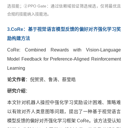
选技能；②PPO Gate：通过信赖域验证筛选候选，仅将最优且
合规的技能纳入技能池。
3.CoRe
：基于视觉语言模型反馈的偏好对齐强化学习奖
励构建方法
CoRe: Combined Rewards with Vision-Language
Model Feedback for Preference-Aligned Reinforcement
Learning
论文作者
：倪贺贤、鲁涛、蔡莹皓
研究介绍
：
本文针对机器人操控中强化学习奖励设计困难、策略难
以有效对齐人类意图等问题，提出了一种基于视觉语言
模型反馈的偏好对齐强化学习框架 CoRe。该方法受认知