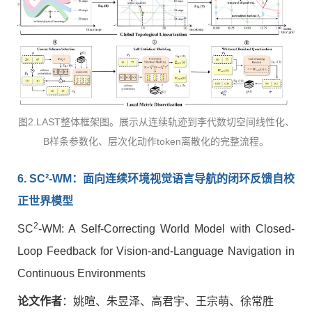
图2.LAST整体框架图。展示从连续轨迹到李代数切空间线性化、
B样条参数化、层次化动作token离散化的完整流程。
6. SC²-WM
：面向连续环境视觉语言导航的闭环反馈自校
正世界模型
2
SC
-WM: A Self-Correcting World Model with Closed-
Loop Feedback for Vision-and-Language Navigation in
Continuous Environments
论文作者
：姚暄、朱昱泽、高君宇、王宗萌、徐常胜