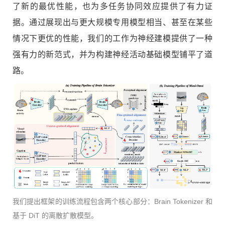
了新的最优性能，也为多任务协同效应提供了有力证
据。通过展现出与更大规模专用模型相当、甚至在某些
情况下更优的性能，我们的工作为神经建模提供了一种
强有力的新范式，并为构建神经活动基础模型铺平了道
路。
我们提出框架的训练流程包含两个核心部分：Brain Tokenizer 和
基于 DiT 的离散扩散模型。