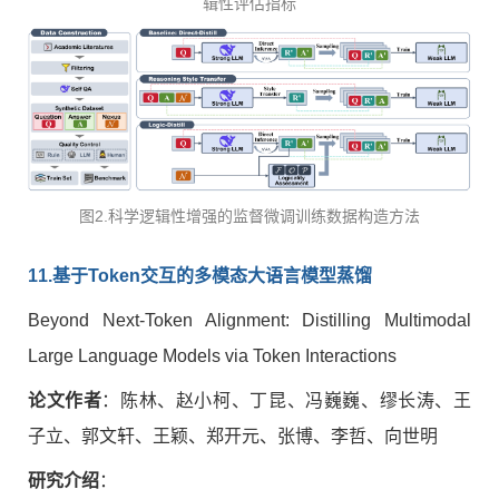
辑性评估指标
图2.科学逻辑性增强的监督微调训练数据构造方法
11.
基于
Token
交互的多模态大语言模型蒸馏
Beyond Next-Token Alignment: Distilling Multimodal
Large Language Models via Token Interactions
论文作者
：陈林、赵小柯、丁昆、冯巍巍、缪长涛、王
子立、郭文轩、王颖、郑开元、张博、李哲、向世明
研究介绍
：