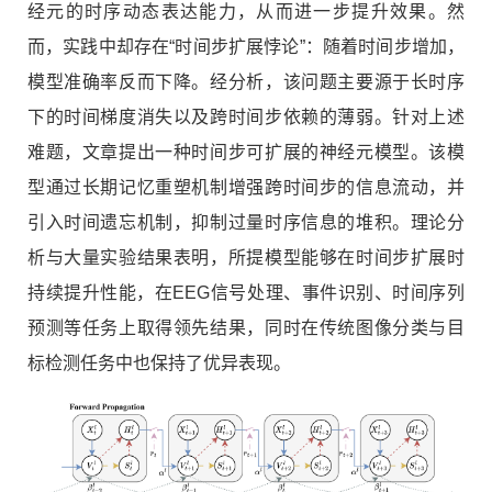
经元的时序动态表达能力，从而进一步提升效果。然
而，实践中却存在“时间步扩展悖论”：随着时间步增加，
模型准确率反而下降。经分析，该问题主要源于长时序
下的时间梯度消失以及跨时间步依赖的薄弱。针对上述
难题，文章提出一种时间步可扩展的神经元模型。该模
型通过长期记忆重塑机制增强跨时间步的信息流动，并
引入时间遗忘机制，抑制过量时序信息的堆积。理论分
析与大量实验结果表明，所提模型能够在时间步扩展时
持续提升性能，在EEG信号处理、事件识别、时间序列
预测等任务上取得领先结果，同时在传统图像分类与目
标检测任务中也保持了优异表现。