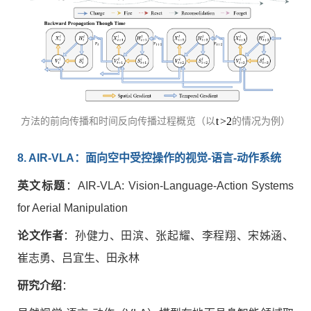
方法的前向传播和时间反向传播过程概览（以
的情况为例）
8. AIR-VLA
：面向空中受控操作的视觉
-
语言
-
动作系统
英文标题
：AIR-VLA: Vision-Language-Action Systems
for Aerial Manipulation
论文作者
：孙健力、田滨、张起耀、李程翔、宋姊涵、
崔志勇、吕宜生、田永林
研究介绍
：