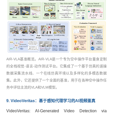
AIR-VLA基准概览。AIR-VLA是一个专为空中操作平台量身定制
的全栈视觉-语言-动作测试平台。它集成了一个基于仿真的遥操
数据采集流水线、一个在线仿真环境以及多样化的多模态数据
集。此外，它还提供了一个全面的基准，用于在各种空中操作任
务中评估主流的VLA和VLM模型。
9. VideoVeritas
：基于感知代理学习的
AI
视频鉴真
VideoVeritas: AI-Generated Video Detection via