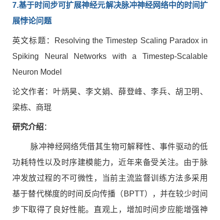
7.
基于时间步可扩展神经元解决脉冲神经网络中的时间扩
展悖论问题
英文标题：Resolving the Timestep Scaling Paradox in
Spiking Neural Networks with a Timestep-Scalable
Neuron Model
论文作者：叶炳昊、李文娟、薛登峰、李兵、胡卫明、
梁栋、商琨
研究介绍
：
脉冲神经网络凭借其生物可解释性、事件驱动的低
功耗特性以及时序建模能力，近年来备受关注。由于脉
冲发放过程的不可微性，当前主流监督训练方法多采用
基于替代梯度的时间反向传播（BPTT），并在较少时间
步下取得了良好性能。直观上，增加时间步应能增强神