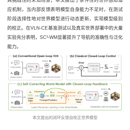
具挑战性的未知场景，本文提出了条件性的世界感知适
应机制，当内部反馈表明模型自身能力不足时，在测试
阶段选择性地对世界模型进行动态更新，实现模型级别
的校正。在VLN-CE基准测试以及真实世界部署中的大量
实验充分表明，SC²-WM显著提升了导航的准确性与泛化
能力。
本文提出的闭环反馈自校正世界模型