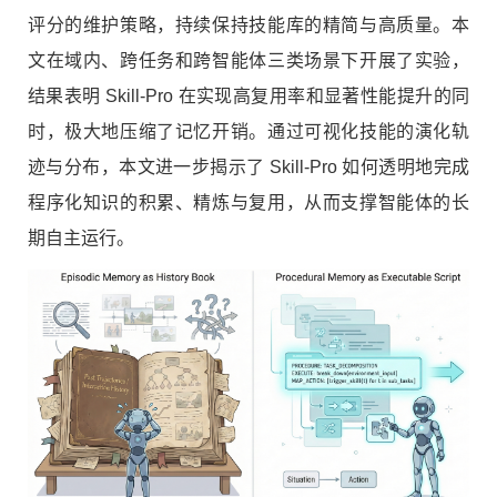
评分的维护策略，持续保持技能库的精简与高质量。本
文在域内、跨任务和跨智能体三类场景下开展了实验，
结果表明 Skill-Pro 在实现高复用率和显著性能提升的同
时，极大地压缩了记忆开销。通过可视化技能的演化轨
迹与分布，本文进一步揭示了 Skill-Pro 如何透明地完成
程序化知识的积累、精炼与复用，从而支撑智能体的长
期自主运行。