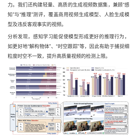
力。我们还构建轻量、高质的生成视频数据集，兼顾“感
知”与“推理”测评，覆盖商用视频生成模型、人脸生成模
型及违反客观事实的视频。
分析发现，感知学习能促使模型形成更好的推理行为，
如更好地“解构物体”、“时空跟踪”等，因此有助于捕捉细
粒度时空不一致，提升高质量视频的检测上限。