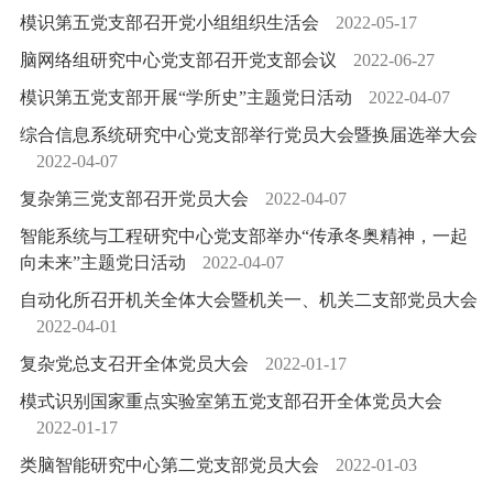
模识第五党支部召开党小组组织生活会
2022-05-17
脑网络组研究中心党支部召开党支部会议
2022-06-27
模识第五党支部开展“学所史”主题党日活动
2022-04-07
综合信息系统研究中心党支部举行党员大会暨换届选举大会
2022-04-07
复杂第三党支部召开党员大会
2022-04-07
智能系统与工程研究中心党支部举办“传承冬奥精神，一起
向未来”主题党日活动
2022-04-07
自动化所召开机关全体大会暨机关一、机关二支部党员大会
2022-04-01
复杂党总支召开全体党员大会
2022-01-17
模式识别国家重点实验室第五党支部召开全体党员大会
2022-01-17
类脑智能研究中心第二党支部党员大会
2022-01-03