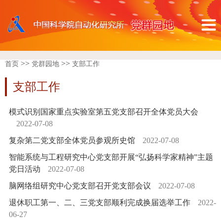
>>
>>
首页
党群园地
支部工作
支部工作
模式识别国家重点实验室第五党支部召开全体党员大会
2022-07-08
复杂第二党支部全体党员参观所史馆
2022-07-08
智能系统与工程研究中心党支部开展“弘扬科学家精神”主题
党日活动
2022-07-08
脑网络组研究中心党支部召开党支部会议
2022-07-08
退休职工第一、二、三党支部顺利完成换届选举工作
2022-
06-27