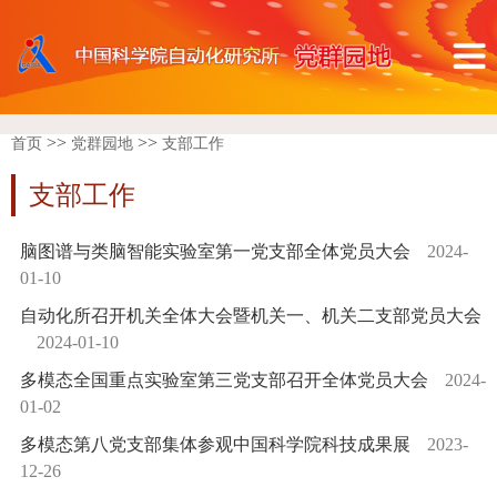
>>
>>
首页
党群园地
支部工作
支部工作
脑图谱与类脑智能实验室第一党支部全体党员大会
2024-
01-10
自动化所召开机关全体大会暨机关一、机关二支部党员大会
2024-01-10
多模态全国重点实验室第三党支部召开全体党员大会
2024-
01-02
多模态第八党支部集体参观中国科学院科技成果展
2023-
12-26