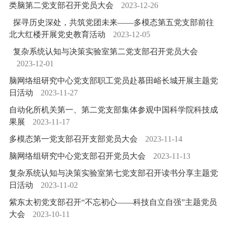
类脑第二党支部召开党员大会
2023-12-26
探寻历史深处，共筑党团未来——多模态第五党支部前往
北大红楼开展党史教育活动
2023-12-05
复杂系统认知与决策实验室第二党支部召开党员大会
2023-12-01
脑网络组研究中心党支部职工党员赴慕田峪长城开展主题党
日活动
2023-11-27
自动化所机关第一、第二党支部集体参观中国科学院科技成
果展
2023-11-17
多模态第一党支部召开支部党员大会
2023-11-14
脑网络组研究中心党支部召开党员大会
2023-11-13
复杂系统认知与决策实验室第七党支部召开读书分享主题党
日活动
2023-11-02
紫东太初党支部召开“不忘初心——科技自立自强”主题党员
大会
2023-10-11