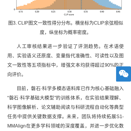
图3. CLIP图文一致性得分分布。横坐标为CLIP余弦相似
度，纵坐标为概率密度。
人工审核结果进一步验证了评测趋势。在术语使
用、实验语义还原度、变量指代准确性、可读性以及图
文一致性等五项指标中，增强文本均获得超过90%的正
向评价。
目前，磐石·科学多模态语料库已作为核心基础融入
“磐石·科学基础大模型”的训练体系，在实验结果理解、
科学图像解析、论文辅助阅读与科研流程自动化等典型
任务中提供关键数据支撑。未来，团队将持续拓展S1-
MMAlign在更多学科领域的深度覆盖，并进一步优化数