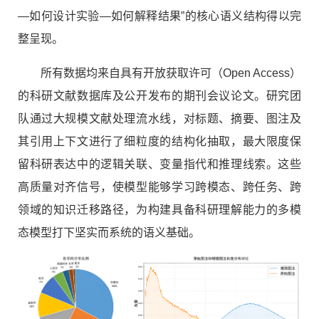
—如何设计实验—如何解释结果”的核心语义结构得以完
整呈现。
所有数据均来自具有开放获取许可（Open Access）
的科研文献数据库及公开发布的期刊会议论文。研究团
队通过大规模文献处理流水线，对标题、摘要、图注及
其引用上下文进行了细粒度的结构化抽取，最大限度保
留科研表达中的逻辑关联、变量指代和推理线索。这些
高质量对齐信号，使模型能够学习跨模态、跨任务、跨
领域的知识迁移路径，为构建具备科研理解能力的多模
态模型打下坚实而系统的语义基础。