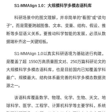
S1-MMAlign 1.0：大规模科学多模态语料库
科研场景中的图文理解，并非简单的“看图”或“读句
子”，而是需要跨越图像、文本、变量、结构、假设、推
断等多层语义关系。要推动科学智能的发展，必须从数
据端补齐这一关键短板。
S1-MMAlign 1.0以真实科研语境为基础进行构建，
是覆盖了超 1550万高质量图文对、250万篇科研论文的
大规模科学多模态语料库，也是目前国内已知覆盖学科
最广、规模最大、结构体系最完善的科学多模态数据资
源之一。
该语料库覆盖数学、物理、化学、生物、天文、地
球科学、医学、工程学、计算机科学等主要学科，系统