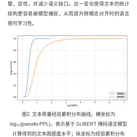
整、显性，并减少语义缺口。这一变化使得文本的统计
结构更容易被模型捕捉，从而提升跨模态对齐时的语言
侧可学习性。
图2. 文本质量经验累积分布曲线。横坐标为
log
₁₀
(pseudo-PPL)，表示基于 SciBERT 掩码语言模型
计算得到的文本困惑度水平；纵坐标为经验累积分布