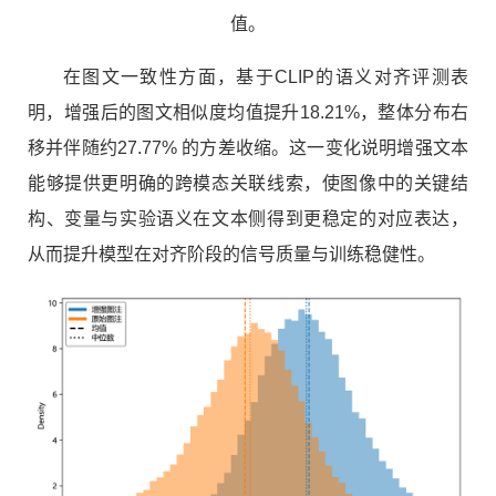
值。
在图文一致性方面，基于CLIP的语义对齐评测表
明，增强后的图文相似度均值提升18.21%，整体分布右
移并伴随约27.77% 的方差收缩。这一变化说明增强文本
能够提供更明确的跨模态关联线索，使图像中的关键结
构、变量与实验语义在文本侧得到更稳定的对应表达，
从而提升模型在对齐阶段的信号质量与训练稳健性。