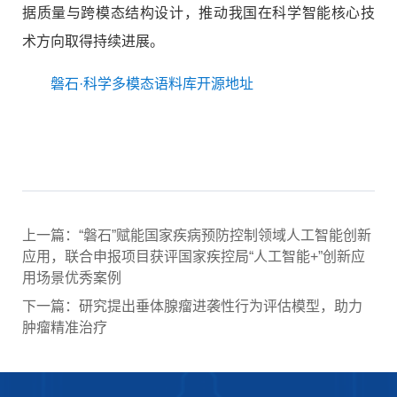
据质量与跨模态结构设计，推动我国在科学智能核心技
术方向取得持续进展。
磐石·科学多模态语料库开源地址
上一篇：“磐石”赋能国家疾病预防控制领域人工智能创新
应用，联合申报项目获评国家疾控局“人工智能+”创新应
用场景优秀案例
下一篇：研究提出垂体腺瘤进袭性行为评估模型，助力
肿瘤精准治疗