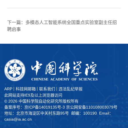
下一篇：多模态人工智能系统全国重点实验室副主任招
聘启事
ARP
科技网邮箱
联系我们
违法乱纪举报
此网站支持IE9及以上浏览器访问
©
2026 中国科学院自动化研究所版权所有
备案序号：京ICP备14019135号-3
京公网安备110108003079号
地址：北京市海淀区中关村东路95号 邮编：100190 Email：
casia@ia.ac.cn