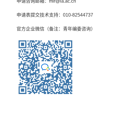
申请咨询邮箱：
mir@ia.ac.cn
申请表提交技术支持：
010-82544737
官方企业微信（备注
：
青年编委咨询）