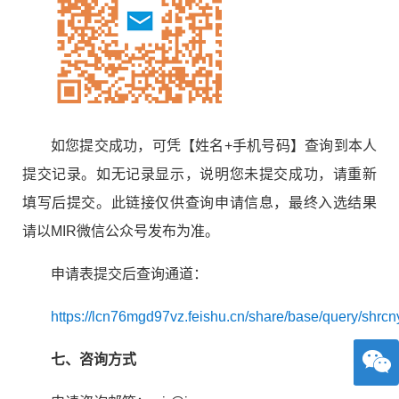
如您提交成功，可凭【姓名
+
手机号码】查询到本人
提交记录。如无记录显示，说明您未提交成功，请重新
填写后提交。此链接仅供查询申请信息，最终入选结果
请以
MIR
微信公众号发布为准。
申请表提交后查询通道：
https://lcn76mgd97vz.feishu.cn/share/base/query/
七、咨询方式