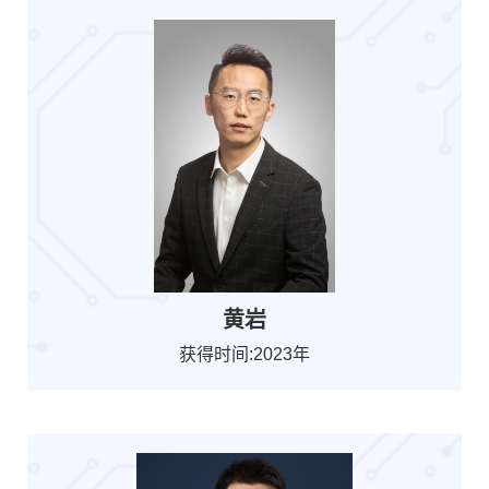
黄岩
获得时间:2023年