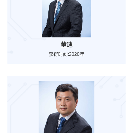
董迪
获得时间:2020年