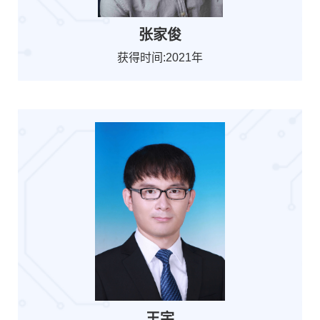
张家俊
获得时间:2021年
王宇