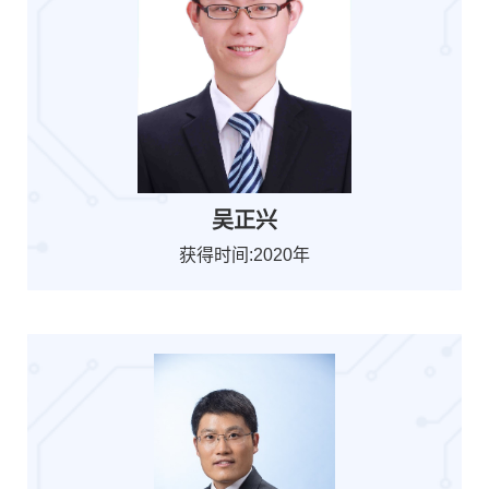
吴正兴
获得时间:2020年