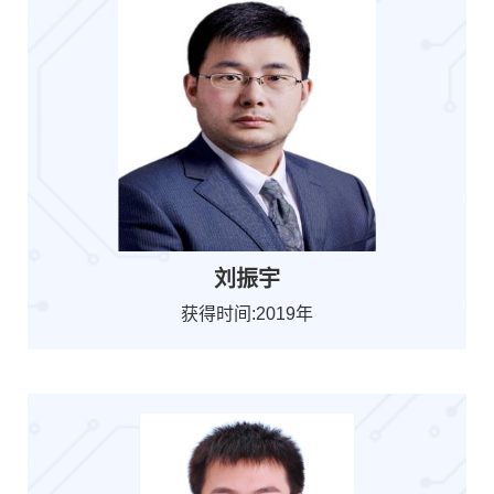
刘振宇
获得时间:2019年