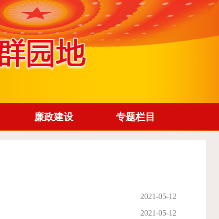
廉政建设
专题栏目
2021-05-12
2021-05-12