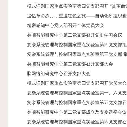
模式识别国家重点实验室第四党支部召开 “赏革命
追忆革命岁月，重温红色之旅——自动化所组织党
精密感知中心党支部召开全体党员大会
类脑智能研究中心第二党支部召开党史学习会议
复杂系统管理与控制国家重点实验室第四党支部组
复杂系统管理与控制国家重点实验室第三党支部 
类脑智能研究中心第二党支部召开支部大会
脑网络组研究中心召开支部大会
模式识别国家重点实验室第四党支部召开党员大会
复杂系统管理与控制国家重点实验室第一、六党支
复杂系统管理与控制国家重点实验室第五党支部召
类脑智能研究中心第二党支部成立及支委选举会议
复杂系统管理与控制国家重点实验室第四党支部召