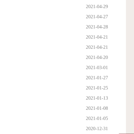
2021-04-29
2021-04-27
2021-04-28
2021-04-21
2021-04-21
2021-04-20
2021-03-01
2021-01-27
2021-01-25
2021-01-13
2021-01-08
2021-01-05
2020-12-31