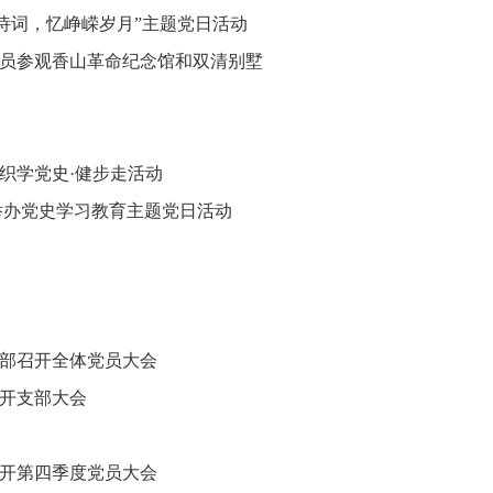
诗词，忆峥嵘岁月”主题党日活动
员参观香山革命纪念馆和双清别墅
织学党史·健步走活动
举办党史学习教育主题党日活动
部召开全体党员大会
开支部大会
开第四季度党员大会