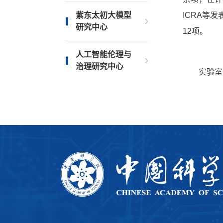
紫东太初大模型
ICRA等
研究中心
12项
人工智能伦理与
治理研究中心
实验室