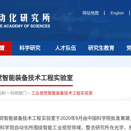
网站地图
English
置
科学研究
人才队伍
研究生教育
觉智能装备技术工程实验室
机构
>
科研部门
>
工业视觉智能装备技术工程实验室
觉智能装备技术工程实验室于2020年9月由中国科学院批准筹
国科学院自动化所围绕智能工业视觉领域，整合研究所在光学、