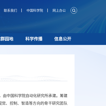
联系我们
中国科学院
网上办公
党群园地
科学传播
信息公开
建，由中国科学院自动化研究所承建。筹建
视觉、控制、智造等方向的骨干研究团队