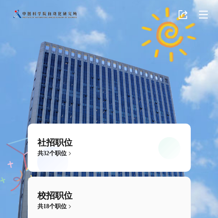
社招职位
共32个职位
校招职位
共18个职位