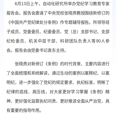
6月13日上午，自动化研究所举办党纪学习教育专家
报告会。报告会邀请了中央党校张晓燕教授围绕新修订的
《中国共产党纪律处分条例》作专题辅导报告。所领导班
子成员、党委委员、纪委委员、党（总）支部书记、支部
纪检委员、机关中层干部、科研团队负责人等90人参
会。报告会由党委书记袁东主持。
张晓燕对新修订《条例》的时代背景、主要内容进行
了全面梳理和系统解读，通过生动的案例以案释纪、以案
明纪，进一步强化了党纪的规定要求、执纪标准，明晰了
纪律的底线、高压线，对大家更好学习掌握《条例》精
神、更好强化监督执纪问责、更好推进全面从严治党，具
有重要的指导作用。