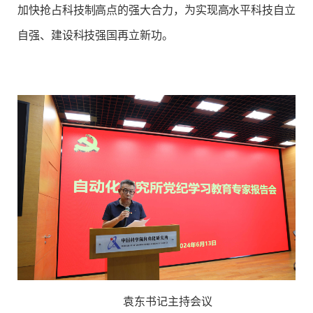
加快抢占科技制高点的强大合力，为实现高水平科技自立
自强、建设科技强国再立新功。
袁东书记主持会议