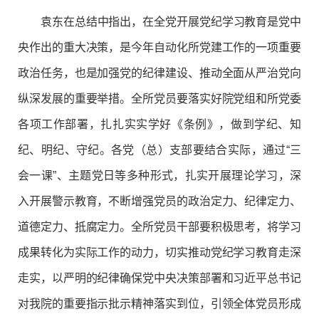
袁东在总结中指出，在全党开展党纪学习教育是党中
央作出的重大决策，是今年自动化所党建工作的一项重要
政治任务，也是加强党的纪律建设、推动全面从严治党向
纵深发展的重要举措。全所党员要落实好院党组和所党委
各项工作部署，扎扎实实学好《条例》，做到学纪、知
纪、明纪、守纪。各党（总）支部要结合实际，通过“三
会一课”、主题党日等多种形式，扎实开展理论学习，深
入开展警示教育，不断增强党员的政治定力、纪律定力、
道德定力、抵腐定力。全所党员干部要积极思考，将学习
成果转化为实际工作的动力，切实推动党纪学习教育走深
走实，以严明的纪律确保党中央决策部署和习近平总书记
对我院的重要指示批示精神落实到位，引领全体党员形成