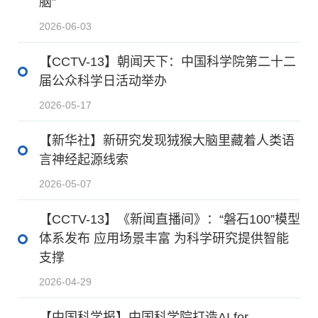
脑”
2026-06-03
【CCTV-13】朝闻天下：中国科学院第二十二
届公众科学日活动举办
2026-05-17
【新华社】新研究发现狨猴大脑里藏着人类语
言神经起源线索
2026-05-07
【CCTV-13】《新闻直播间》：“磐石100”模型
体系发布 应用场景丰富 为科学研究提供智能
支撑
2026-04-29
【中国科学报】中国科学院打造AI for