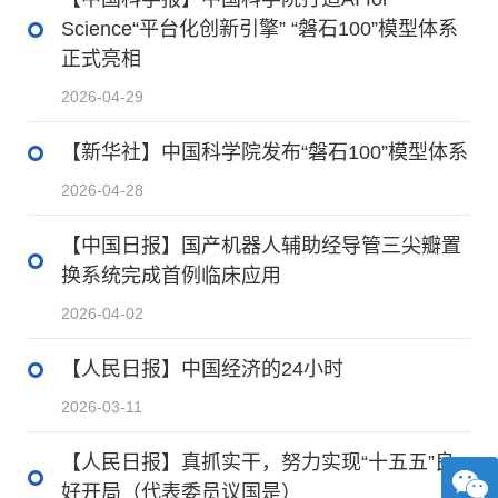
Science“平台化创新引擎” “磐石100”模型体系
正式亮相
2026-04-29
【新华社】中国科学院发布“磐石100”模型体系
2026-04-28
【中国日报】国产机器人辅助经导管三尖瓣置
换系统完成首例临床应用
2026-04-02
【人民日报】中国经济的24小时
2026-03-11
【人民日报】真抓实干，努力实现“十五五”良
好开局（代表委员议国是）