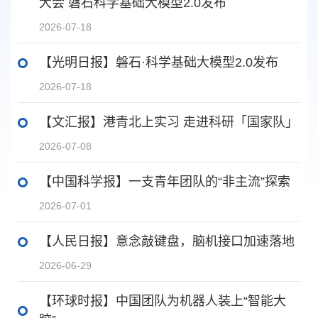
大会 磐石科学基础大模型2.0发布
2026-07-18
【光明日报】磐石·科学基础大模型2.0发布
2026-07-18
【文汇报】港青北上实习 走进科研「国家队」
2026-07-08
【中国科学报】一支青年团队的“非主流”探索
2026-07-01
【人民日报】意念敲键盘，脑机接口加速落地
2026-06-29
【环球时报】中国团队为机器人装上“智能大