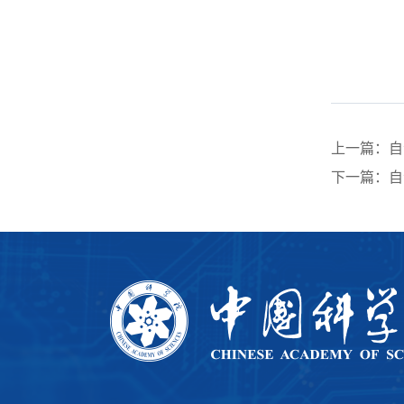
上一篇：自
下一篇：自