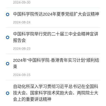
2024-09-30
中国科学院传达2024年夏季党组扩大会议精神
2024-08-24
中国科学院举行党的二十届三中全会精神宣讲
报告会
2024-08-23
2024年“中国科学院-香港青年实习计划”顺利结
束
2024-08-15
自动化所深入学习贯彻习近平总书记在全国科
技大会、国家科学技术奖励大会、两院院士大
会上的重要讲话精神