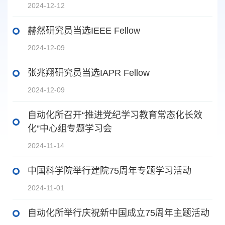
2024-12-12
赫然研究员当选IEEE Fellow
2024-12-09
张兆翔研究员当选IAPR Fellow
2024-12-09
自动化所召开“推进党纪学习教育常态化长效
化”中心组专题学习会
2024-11-14
中国科学院举行建院75周年专题学习活动
2024-11-01
自动化所举行庆祝新中国成立75周年主题活动