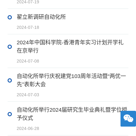
2024-07-19
翟立新调研自动化所
2024-07-18
2024年中国科学院-香港青年实习计划开学礼
在京举行
2024-07-08
自动化所举行庆祝建党103周年活动暨“两优一
先”表彰大会
2024-07-03
自动化所举行2024届研究生毕业典礼暨学位授
予仪式
2024-06-28