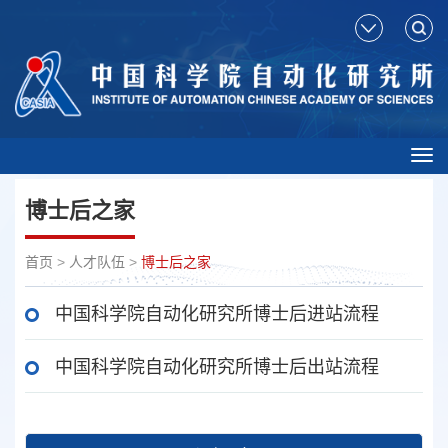
Tog
nav
博士后之家
首页
>
人才队伍
>
博士后之家
中国科学院自动化研究所博士后进站流程
中国科学院自动化研究所博士后出站流程