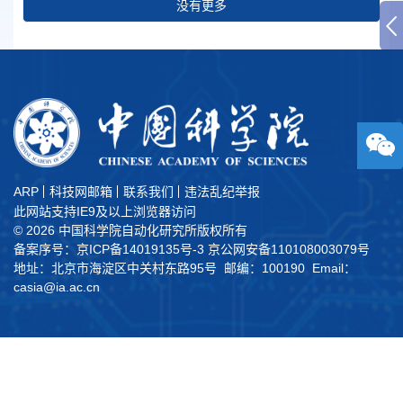
没有更多
ARP
科技网邮箱
联系我们
违法乱纪举报
此网站支持IE9及以上浏览器访问
©
2026 中国科学院自动化研究所版权所有
备案序号：京ICP备14019135号-3
京公网安备110108003079号
地址：北京市海淀区中关村东路95号 邮编：100190 Email：
casia@ia.ac.cn