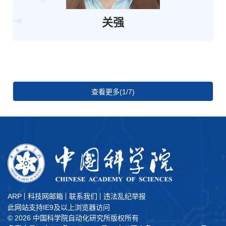
关强
查看更多(1/7)
ARP
科技网邮箱
联系我们
违法乱纪举报
此网站支持IE9及以上浏览器访问
©
2026 中国科学院自动化研究所版权所有