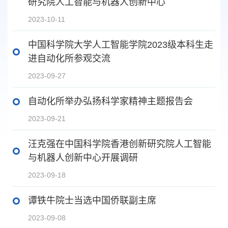
研究院人工智能与机器人创新中心
2023-10-11
中国科学院大学人工智能学院2023级本科生走
进自动化所参观交流
2023-09-27
自动化所举办弘扬科学家精神主题报告会
2023-09-21
汪克强在中国科学院香港创新研究院人工智能
与机器人创新中心开展调研
2023-09-18
谭铁牛院士当选中国侨联副主席
2023-09-08