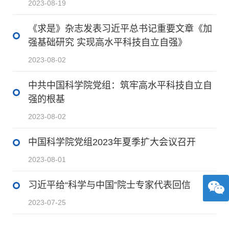
2023-08-19
《求是》杂志发表习近平总书记重要文章《加
强基础研究 实现高水平科技自立自强》
2023-08-02
中共中国科学院党组：筑牢高水平科技自立自
强的根基
2023-08-02
中国科学院党组2023年夏季扩大会议召开
2023-08-01
习近平给“科学与中国”院士专家代表回信
2023-07-25