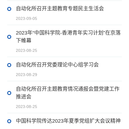
自动化所召开主题教育专题民主生活会
2023-09-05
2023年“中国科学院-香港青年实习计划”在京落
下帷幕
2023-08-25
自动化所召开党委理论中心组学习会
2023-08-29
自动化所召开主题教育情况通报会暨党建工作
推进会
2023-08-25
中国科学院传达2023年夏季党组扩大会议精神